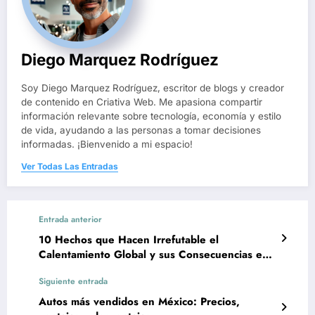
Diego Marquez Rodríguez
Soy Diego Marquez Rodríguez, escritor de blogs y creador
de contenido en Criativa Web. Me apasiona compartir
información relevante sobre tecnología, economía y estilo
de vida, ayudando a las personas a tomar decisiones
informadas. ¡Bienvenido a mi espacio!
Ver Todas Las Entradas
Entrada anterior
10 Hechos que Hacen Irrefutable el
Calentamiento Global y sus Consecuencias en
México
Siguiente entrada
Autos más vendidos en México: Precios,