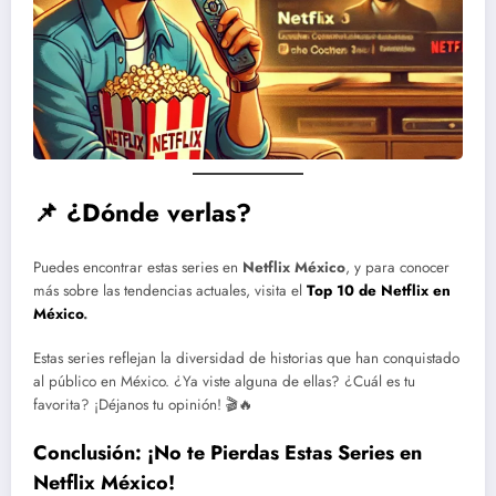
📌
¿Dónde verlas?
Puedes encontrar estas series en
Netflix México
, y para conocer
más sobre las tendencias actuales, visita el
Top 10 de Netflix en
México
.
Estas series reflejan la diversidad de historias que han conquistado
al público en México. ¿Ya viste alguna de ellas? ¿Cuál es tu
favorita? ¡Déjanos tu opinión! 🎬🔥
Conclusión: ¡No te Pierdas Estas Series en
Netflix México!