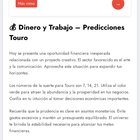
→
Más vistos
💰 Dinero y Trabajo – Predicciones
Touro
Hoy se presenta una oportunidad financiera inesperada
relacionada con un proyecto creativo. El sector favorecido es el arte
y la comunicación. Aprovecha esta situación para expandir tus
horizontes.
Los números de la suerte para Touro son 7, 14, 21. Utiliza el color
verde para atraer la abundancia y la prosperidad en tus negocios.
Confía en tu intuición al tomar decisiones económicas importantes.
Recuerda que la prudencia es clave en asuntos monetarios. Evita
gastos excesivos y mantén un presupuesto equilibrado. El universo
te brinda la estabilidad necesaria para alcanzar tus metas
financieras.