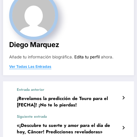
Diego Marquez
Añade tu información biográfica.
Edita tu perfil
ahora.
Ver Todas Las Entradas
Entrada anterior
¡Revelamos la predicción de Touro para el
[FECHA]! ¡No te lo pierdas!
Siguiente entrada
«¡Descubre tu suerte y amor para el día de
hoy, Câncer! Predicciones reveladoras»