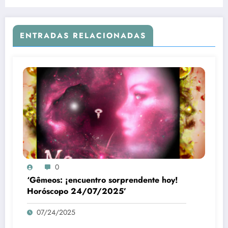
ENTRADAS RELACIONADAS
0
‘Gêmeos: ¡encuentro sorprendente hoy!
Horóscopo 24/07/2025’
07/24/2025