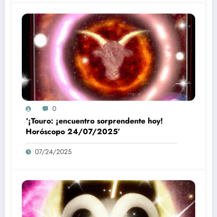
0
‘¡Touro: ¡encuentro sorprendente hoy!
Horóscopo 24/07/2025’
07/24/2025