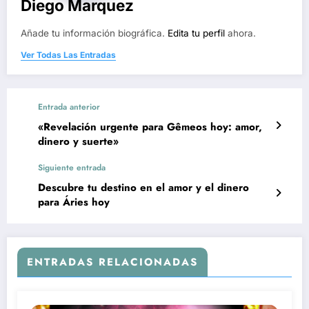
Diego Marquez
Añade tu información biográfica.
Edita tu perfil
ahora.
Ver Todas Las Entradas
Entrada anterior
«Revelación urgente para Gêmeos hoy: amor,
dinero y suerte»
Siguiente entrada
Descubre tu destino en el amor y el dinero
para Áries hoy
ENTRADAS RELACIONADAS