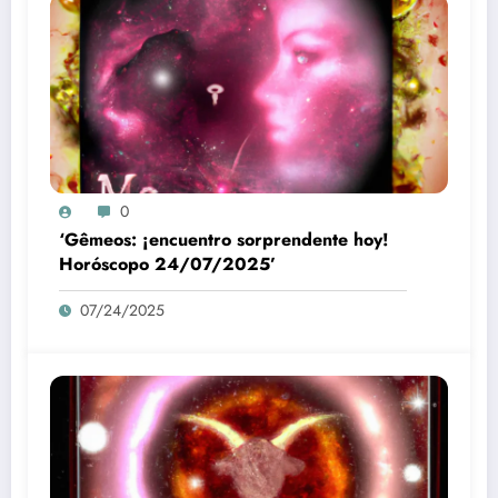
0
‘Gêmeos: ¡encuentro sorprendente hoy!
Horóscopo 24/07/2025’
07/24/2025