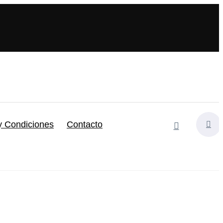
y Condiciones
Contacto