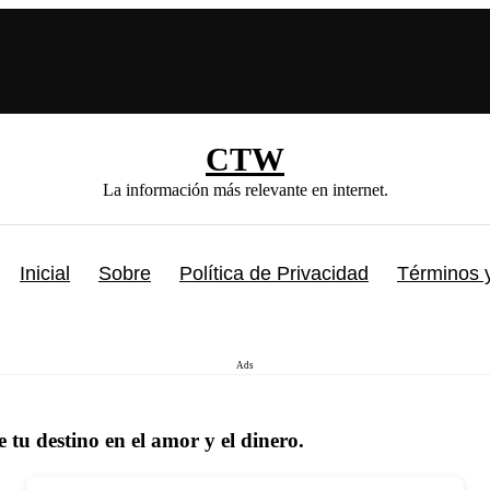
CTW
La información más relevante en internet.
Inicial
Sobre
Política de Privacidad
Términos 
Ads
tu destino en el amor y el dinero.