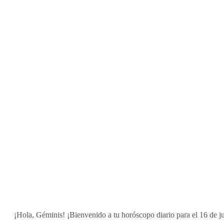
¡Hola, Géminis! ¡Bienvenido a tu horóscopo diario para el 16 de j