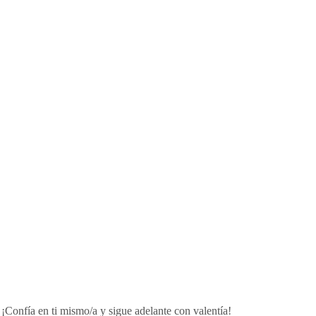
¡Confía en ti mismo/a y sigue adelante con valentía!