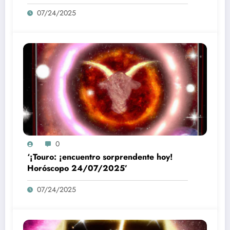
07/24/2025
0
‘¡Touro: ¡encuentro sorprendente hoy!
Horóscopo 24/07/2025’
07/24/2025