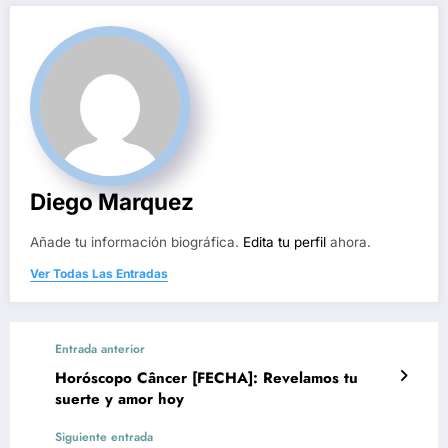
Diego Marquez
Añade tu información biográfica.
Edita tu perfil
ahora.
Ver Todas Las Entradas
Entrada anterior
Horóscopo Câncer [FECHA]: Revelamos tu
suerte y amor hoy
Siguiente entrada