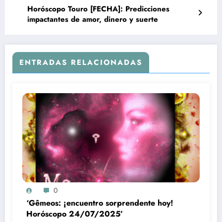
Horóscopo Touro [FECHA]: Predicciones
impactantes de amor, dinero y suerte
ENTRADAS RELACIONADAS
0
‘Gêmeos: ¡encuentro sorprendente hoy!
Horóscopo 24/07/2025’