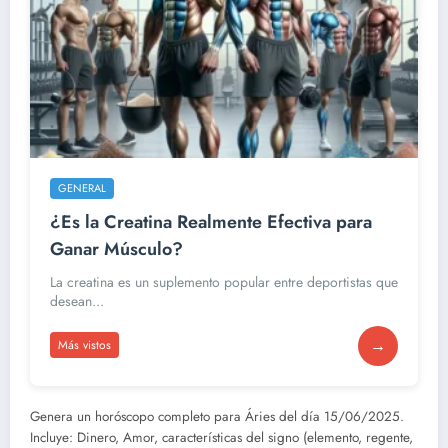
GENERAL
¿Es la Creatina Realmente Efectiva para
Ganar Músculo?
La creatina es un suplemento popular entre deportistas que
desean...
→
Más vistos
Genera un horóscopo completo para Áries del día 15/06/2025.
Incluye: Dinero, Amor, características del signo (elemento, regente,