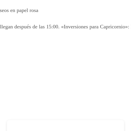
seos en papel rosa
legan después de las 15:00. «Inversiones para Capricornio»: 