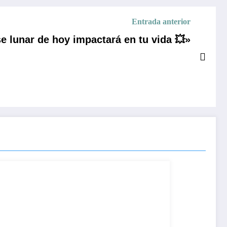
Entrada anterior
 lunar de hoy impactará en tu vida 💥»