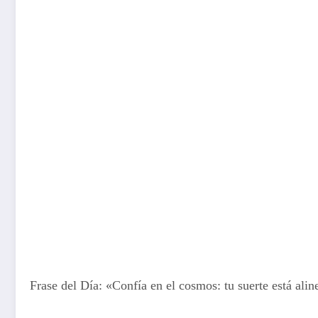
Frase del Día: «Confía en el cosmos: tu suerte está alin