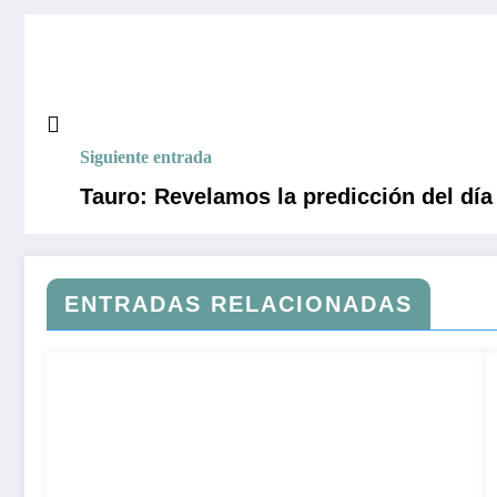
Siguiente entrada
Tauro: Revelamos la predicción del día 
ENTRADAS RELACIONADAS