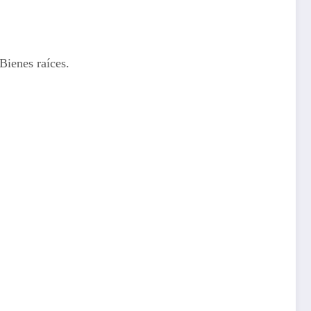
Bienes raíces.