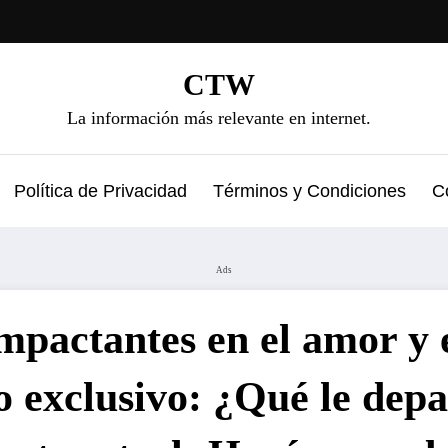
CTW
La información más relevante en internet.
Política de Privacidad
Términos y Condiciones
C
Ads
mpactantes en el amor y 
exclusivo: ¿Qué le depar