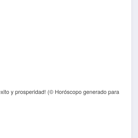
, éxito y prosperidad! (© Horóscopo generado para