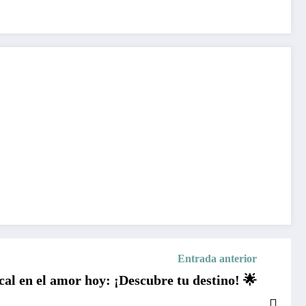
Entrada anterior
al en el amor hoy: ¡Descubre tu destino! 🌟