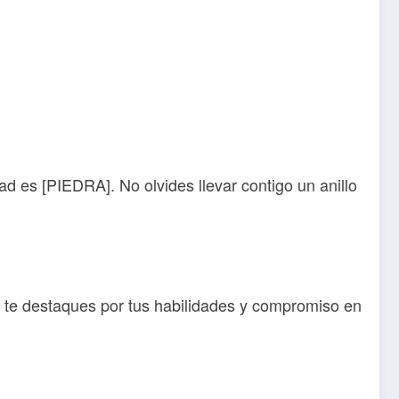
ad es [PIEDRA]. No olvides llevar contigo un anillo
 te destaques por tus habilidades y compromiso en