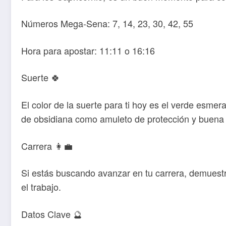
Números Mega-Sena: 7, 14, 23, 30, 42, 55
Hora para apostar: 11:11 o 16:16
Suerte 🍀
El color de la suerte para ti hoy es el verde esmer
de obsidiana como amuleto de protección y buena 
Carrera 👩‍💼
Si estás buscando avanzar en tu carrera, demuest
el trabajo.
Datos Clave 🔮