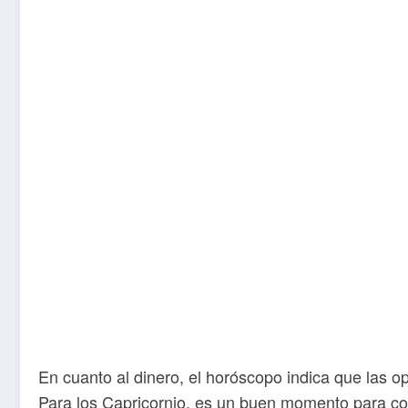
En cuanto al dinero, el horóscopo indica que las 
Para los Capricornio, es un buen momento para con