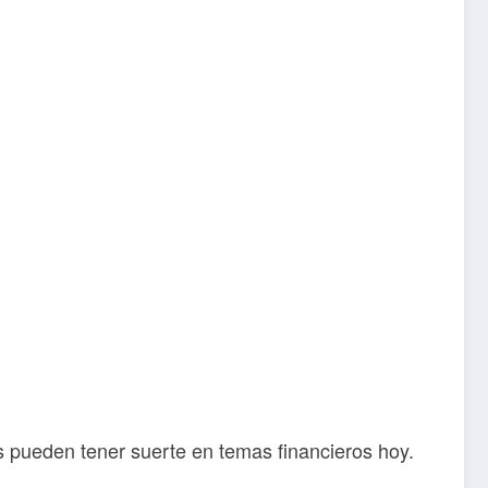
s pueden tener suerte en temas financieros hoy.