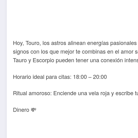
Hoy, Touro, los astros alinean energías pasionale
signos con los que mejor te combinas en el amor 
Tauro y Escorpio pueden tener una conexión intensa
Horario ideal para citas: 18:00 – 20:00
Ritual amoroso: Enciende una vela roja y escribe t
Dinero 💸