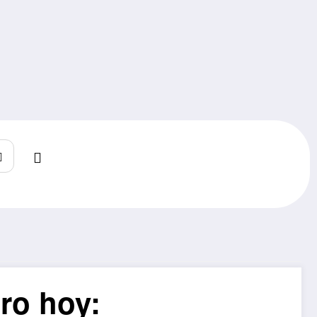
ro hoy: