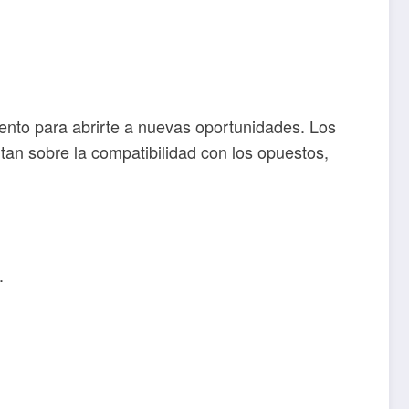
mento para abrirte a nuevas oportunidades. Los
n sobre la compatibilidad con los opuestos,
.