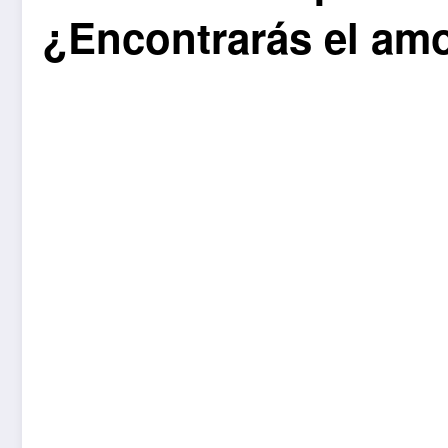
¿Encontrarás el am