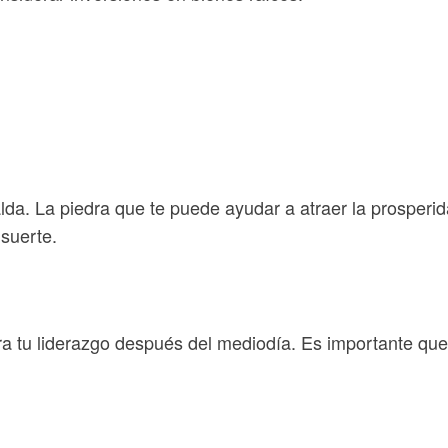
alda. La piedra que te puede ayudar a atraer la prosperid
suerte.
ra tu liderazgo después del mediodía. Es importante que