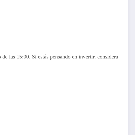
de las 15:00. Si estás pensando en invertir, considera