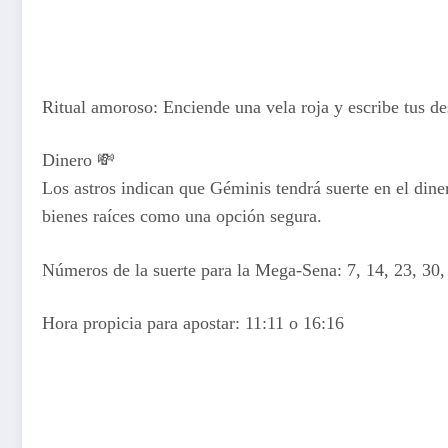
Ritual amoroso: Enciende una vela roja y escribe tus de
Dinero 💸
Los astros indican que Géminis tendrá suerte en el dine
bienes raíces como una opción segura.
Números de la suerte para la Mega-Sena: 7, 14, 23, 30,
Hora propicia para apostar: 11:11 o 16:16