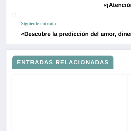
«¡Atenció
Siguiente entrada
«Descubre la predicción del amor, diner
ENTRADAS RELACIONADAS