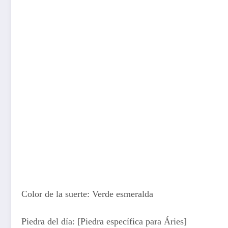
Color de la suerte: Verde esmeralda
Piedra del día: [Piedra específica para Áries]