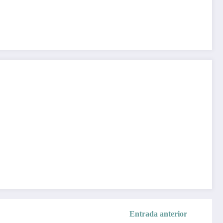
Entrada anterior