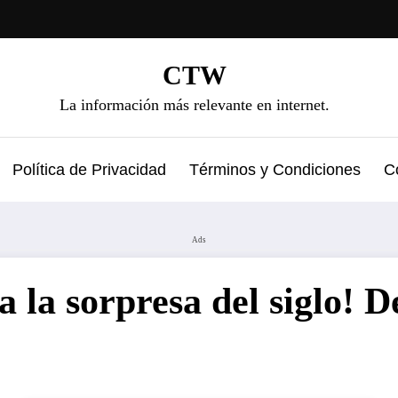
CTW
La información más relevante en internet.
Política de Privacidad
Términos y Condiciones
C
Ads
a la sorpresa del siglo! 