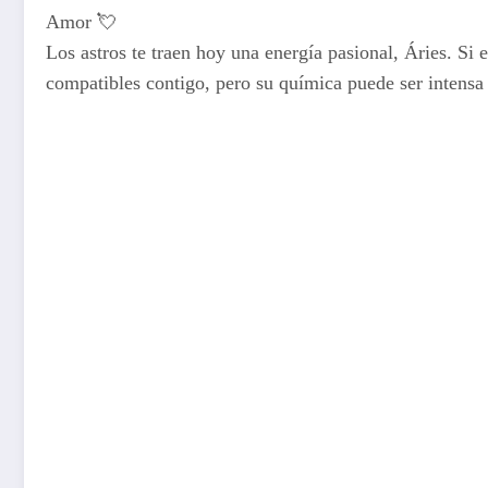
Amor 💘
Los astros te traen hoy una energía pasional, Áries. S
compatibles contigo, pero su química puede ser intensa y