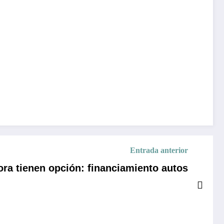
Entrada anterior
ra tienen opción: financiamiento autos