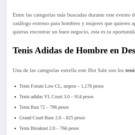
Entre las categorías más buscadas durante este evento
catálogo extenso para hombres y mujeres que quieren ap
quieras encontrar un buen negocio, esta es tu oportunid
Tenis Adidas de Hombre en De
Una de las categorías estrella este Hot Sale son los
ten
Tenis Forum Low CL, negros – 1,176 pesos
Tenis adidas VL Court 3.0 – 914 pesos
Tenis Run 72 – 796 pesos
Grand Court Base 2.0 – 825 pesos
Tenis Breaknet 2.0 – 766 pesos