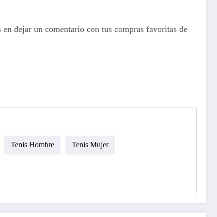
 en dejar un comentario con tus compras favoritas de
Tenis Hombre
Tenis Mujer