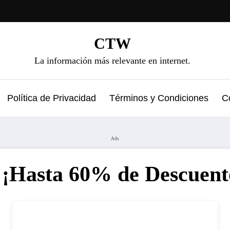
CTW
La información más relevante en internet.
Política de Privacidad
Términos y Condiciones
C
Ads
 ¡Hasta 60% de Descuent