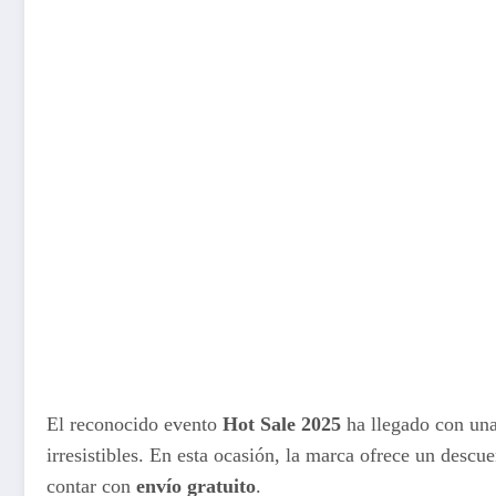
El reconocido evento
Hot Sale 2025
ha llegado con una
irresistibles. En esta ocasión, la marca ofrece un des
contar con
envío gratuito
.