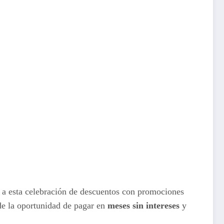
 a esta celebración de descuentos con promociones
de la oportunidad de pagar en
meses sin intereses
y