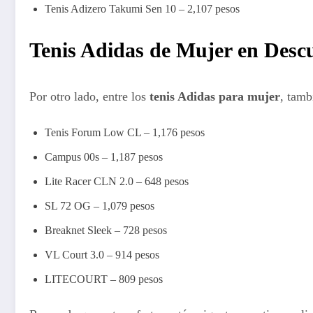
Tenis Adizero Takumi Sen 10 – 2,107 pesos
Tenis Adidas de Mujer en Desc
Por otro lado, entre los
tenis Adidas para mujer
, tamb
Tenis Forum Low CL – 1,176 pesos
Campus 00s – 1,187 pesos
Lite Racer CLN 2.0 – 648 pesos
SL 72 OG – 1,079 pesos
Breaknet Sleek – 728 pesos
VL Court 3.0 – 914 pesos
LITECOURT – 809 pesos