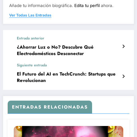
Añade tu información biográfica.
Edita tu perfil
ahora.
Ver Todas Las Entradas
Entrada anterior
¿Ahorrar Luz o No? Descubre Qué
Electrodomésticos Desconectar
Siguiente entrada
El Futuro del AI en TechCrunch: Startups que
Revolucionan
ENTRADAS RELACIONADAS