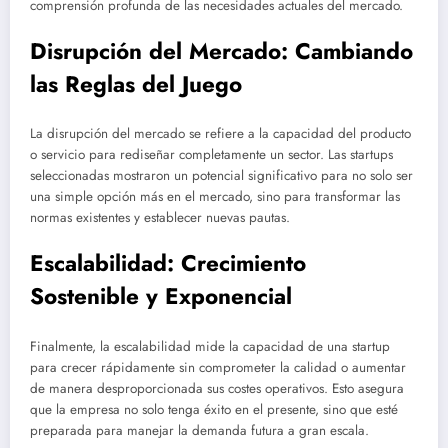
comprensión profunda de las necesidades actuales del mercado.
Disrupción del Mercado: Cambiando
las Reglas del Juego
La disrupción del mercado se refiere a la capacidad del producto
o servicio para rediseñar completamente un sector. Las startups
seleccionadas mostraron un potencial significativo para no solo ser
una simple opción más en el mercado, sino para transformar las
normas existentes y establecer nuevas pautas.
Escalabilidad: Crecimiento
Sostenible y Exponencial
Finalmente, la escalabilidad mide la capacidad de una startup
para crecer rápidamente sin comprometer la calidad o aumentar
de manera desproporcionada sus costes operativos. Esto asegura
que la empresa no solo tenga éxito en el presente, sino que esté
preparada para manejar la demanda futura a gran escala.