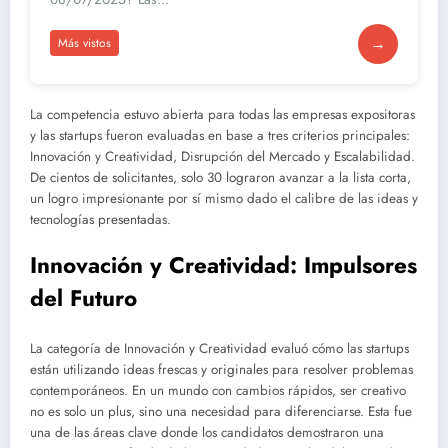
→
Más vistos
La competencia estuvo abierta para todas las empresas expositoras
y las startups fueron evaluadas en base a tres criterios principales:
Innovación y Creatividad, Disrupción del Mercado y Escalabilidad.
De cientos de solicitantes, solo 30 lograron avanzar a la lista corta,
un logro impresionante por sí mismo dado el calibre de las ideas y
tecnologías presentadas.
Innovación y Creatividad: Impulsores
del Futuro
La categoría de Innovación y Creatividad evaluó cómo las startups
están utilizando ideas frescas y originales para resolver problemas
contemporáneos. En un mundo con cambios rápidos, ser creativo
no es solo un plus, sino una necesidad para diferenciarse. Esta fue
una de las áreas clave donde los candidatos demostraron una