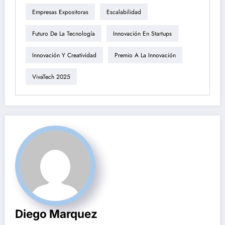
Empresas Expositoras
Escalabilidad
Futuro De La Tecnología
Innovación En Startups
Innovación Y Creatividad
Premio A La Innovación
VivaTech 2025
Diego Marquez