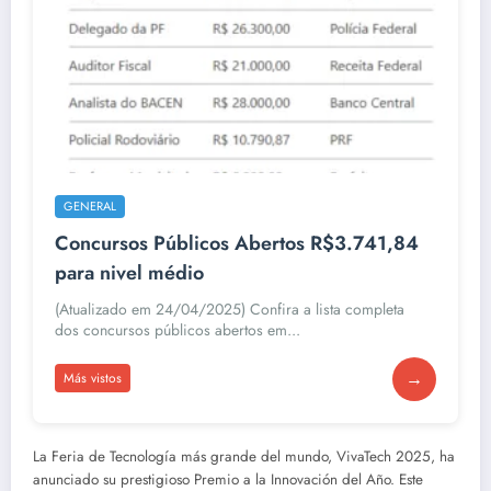
GENERAL
Concursos Públicos Abertos R$3.741,84
para nivel médio
(Atualizado em 24/04/2025) Confira a lista completa
dos concursos públicos abertos em...
→
Más vistos
La Feria de Tecnología más grande del mundo, VivaTech 2025, ha
anunciado su prestigioso Premio a la Innovación del Año. Este