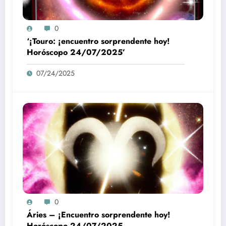
0
‘¡Touro: ¡encuentro sorprendente hoy!
Horóscopo 24/07/2025’
07/24/2025
0
Áries – ¡Encuentro sorprendente hoy!
Horóscopo 24/07/2025