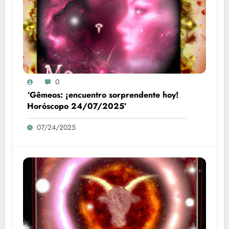
0
‘Gêmeos: ¡encuentro sorprendente hoy!
Horóscopo 24/07/2025’
07/24/2025