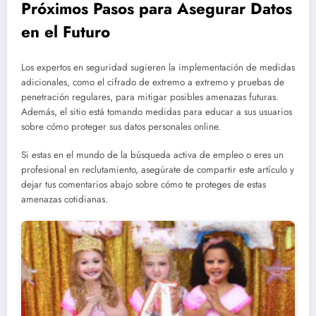
Próximos Pasos para Asegurar Datos
en el Futuro
Los expertos en seguridad sugieren la implementación de medidas
adicionales, como el cifrado de extremo a extremo y pruebas de
penetración regulares, para mitigar posibles amenazas futuras.
Además, el sitio está tomando medidas para educar a sus usuarios
sobre cómo proteger sus datos personales online.
Si estas en el mundo de la búsqueda activa de empleo o eres un
profesional en reclutamiento, asegúrate de compartir este artículo y
dejar tus comentarios abajo sobre cómo te proteges de estas
amenazas cotidianas.