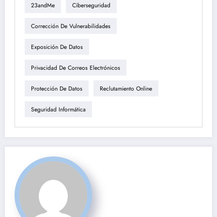
23andMe
Ciberseguridad
Corrección De Vulnerabilidades
Exposición De Datos
Privacidad De Correos Electrónicos
Protección De Datos
Reclutamiento Online
Seguridad Informática