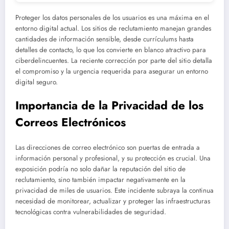
Proteger los datos personales de los usuarios es una máxima en el
entorno digital actual. Los sitios de reclutamiento manejan grandes
cantidades de información sensible, desde currículums hasta
detalles de contacto, lo que los convierte en blanco atractivo para
ciberdelincuentes. La reciente corrección por parte del sitio detalla
el compromiso y la urgencia requerida para asegurar un entorno
digital seguro.
Importancia de la Privacidad de los
Correos Electrónicos
Las direcciones de correo electrónico son puertas de entrada a
información personal y profesional, y su protección es crucial. Una
exposición podría no solo dañar la reputación del sitio de
reclutamiento, sino también impactar negativamente en la
privacidad de miles de usuarios. Este incidente subraya la continua
necesidad de monitorear, actualizar y proteger las infraestructuras
tecnológicas contra vulnerabilidades de seguridad.