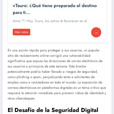
«Tauro: ¿Qué tiene preparado el destino
para ti...
Amor 💘 Hoy, Touro, los astros te favorecen en el...
→
Más vistos
En una acción rápida para proteger a sus usuarios, un popular
sitio de reclutamiento online corrigió una vulnerabilidad
significativa que expuso las direcciones de correo electrónico de
sus usuarios a principios de esta semana. Esta brecha
potencialmente podría haber llevado a riesgos de seguridad,
como phishing o spam, perjudicando tanto a solicitantes de
empleo como a reclutadores en todo el mundo. La exposición de
correos electrónicos en plataformas digitales es un tema crítico que
requiere la atención inmediata para prevenir robos de identidad y
otros ciberataques.
El Desafío de la Seguridad Digital