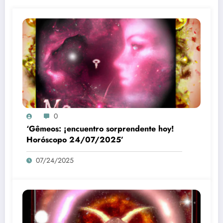
0
‘Gêmeos: ¡encuentro sorprendente hoy!
Horóscopo 24/07/2025’
07/24/2025