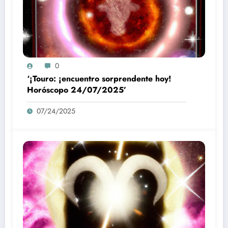
0
‘¡Touro: ¡encuentro sorprendente hoy!
Horóscopo 24/07/2025’
07/24/2025