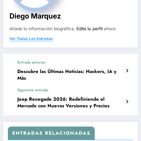
Diego Marquez
Añade tu información biográfica.
Edita tu perfil
ahora.
Ver Todas Las Entradas
Entrada anterior
Descubre las Últimas Noticias: Hackers, IA y
Más
Siguiente entrada
Jeep Renegade 2026: Redefiniendo el
Mercado con Nuevas Versiones y Precios
ENTRADAS RELACIONADAS