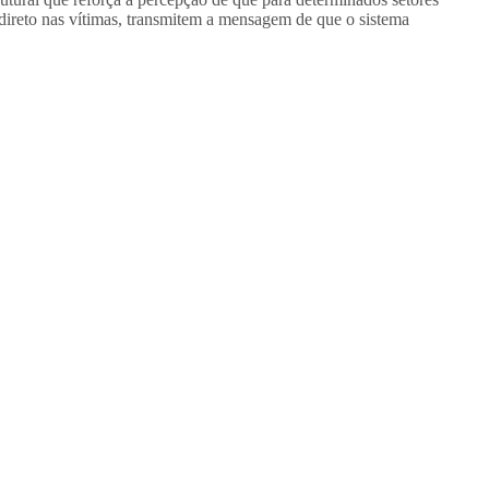
 direto nas vítimas, transmitem a mensagem de que o sistema