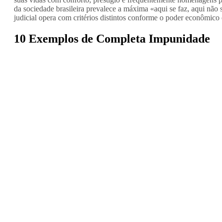
da sociedade brasileira prevalece a máxima «aqui se faz, aqui não
judicial opera com critérios distintos conforme o poder econômico 
10 Exemplos de Completa Impunidade