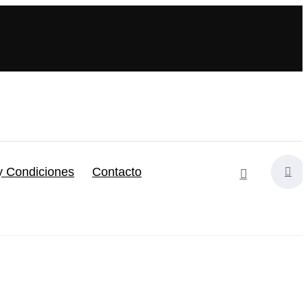
y Condiciones
Contacto