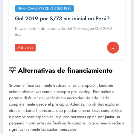
FINANCIAMENTO DE VEÍCULO PERÚ
Gol 2019 por S/73 sin inicial en Perú?
El valor estimado al contado del Volkswagen Gol 2019
es...
→
Más vistos
💡 Alternativas de financiamiento
Si bien el financiamiento tradicional es una opción, también
existen alternativas como la compra por leasing. Este método
permite disfrutar del vehículo sin necesidad de adquirirlo
completamente desde el principio. Además, no olvides explorar
otras entidades financieras que puedan ofrecer tasas competitivas
o promociones especiales. Algunas personas optan por juntar un
pequeño monto antes de finalizar la compra, lo que puede reducir
significativamente las cuotas mensuales.