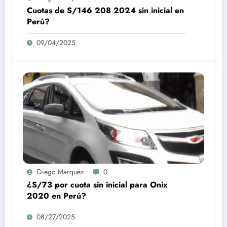
Cuotas de S/146 208 2024 sin inicial en
Perú?
09/04/2025
Diego Marquez
0
¿S/73 por cuota sin inicial para Onix
2020 en Perú?
08/27/2025