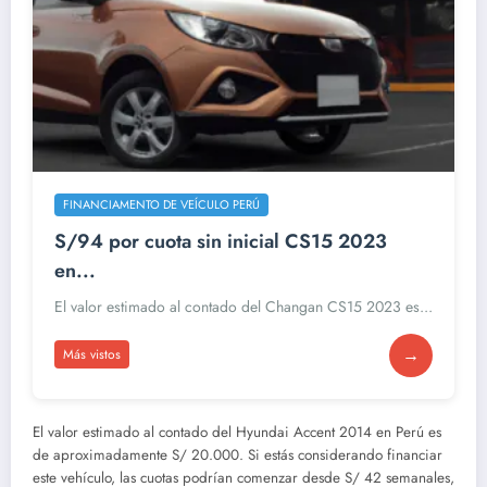
FINANCIAMENTO DE VEÍCULO PERÚ
S/94 por cuota sin inicial CS15 2023
en...
El valor estimado al contado del Changan CS15 2023 es...
→
Más vistos
El valor estimado al contado del Hyundai Accent 2014 en Perú es
de aproximadamente S/ 20.000. Si estás considerando financiar
este vehículo, las cuotas podrían comenzar desde S/ 42 semanales,