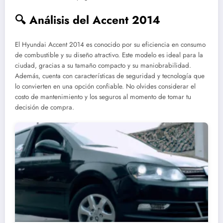
🔍 Análisis del Accent 2014
El Hyundai Accent 2014 es conocido por su eficiencia en consumo
de combustible y su diseño atractivo. Este modelo es ideal para la
ciudad, gracias a su tamaño compacto y su maniobrabilidad.
Además, cuenta con características de seguridad y tecnología que
lo convierten en una opción confiable. No olvides considerar el
costo de mantenimiento y los seguros al momento de tomar tu
decisión de compra.