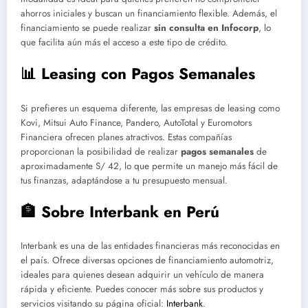
ahorros iniciales y buscan un financiamiento flexible. Además, el
financiamiento se puede realizar
sin consulta en Infocorp
, lo
que facilita aún más el acceso a este tipo de crédito.
📊 Leasing con Pagos Semanales
Si prefieres un esquema diferente, las empresas de leasing como
Kovi, Mitsui Auto Finance, Pandero, AutoTotal y Euromotors
Financiera ofrecen planes atractivos. Estas compañías
proporcionan la posibilidad de realizar
pagos semanales
de
aproximadamente S/ 42, lo que permite un manejo más fácil de
tus finanzas, adaptándose a tu presupuesto mensual.
🏦 Sobre Interbank en Perú
Interbank es una de las entidades financieras más reconocidas en
el país. Ofrece diversas opciones de financiamiento automotriz,
ideales para quienes desean adquirir un vehículo de manera
rápida y eficiente. Puedes conocer más sobre sus productos y
servicios visitando su página oficial:
Interbank
.