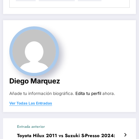
Diego Marquez
Añade tu información biográfica.
Edita tu perfil
ahora.
Ver Todas Las Entradas
Entrada anterior
Toyota Hilux 2011 vs Suzuki S-Presso 2024: