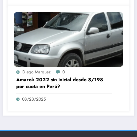
Diego Marquez
0
Amarok 2022 sin inicial desde S/198
por cuota en Perú?
08/23/2025