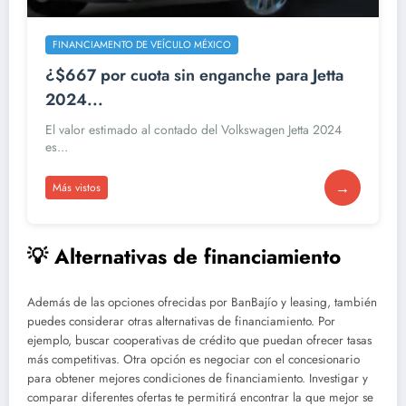
FINANCIAMENTO DE VEÍCULO MÉXICO
¿$667 por cuota sin enganche para Jetta
2024...
El valor estimado al contado del Volkswagen Jetta 2024
es...
→
Más vistos
💡 Alternativas de financiamiento
Además de las opciones ofrecidas por BanBajío y leasing, también
puedes considerar otras alternativas de financiamiento. Por
ejemplo, buscar cooperativas de crédito que puedan ofrecer tasas
más competitivas. Otra opción es negociar con el concesionario
para obtener mejores condiciones de financiamiento. Investigar y
comparar diferentes ofertas te permitirá encontrar la que mejor se