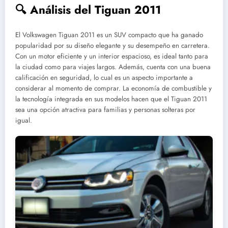
🔍 Análisis del Tiguan 2011
El Volkswagen Tiguan 2011 es un SUV compacto que ha ganado
popularidad por su diseño elegante y su desempeño en carretera.
Con un motor eficiente y un interior espacioso, es ideal tanto para
la ciudad como para viajes largos. Además, cuenta con una buena
calificación en seguridad, lo cual es un aspecto importante a
considerar al momento de comprar. La economía de combustible y
la tecnología integrada en sus modelos hacen que el Tiguan 2011
sea una opción atractiva para familias y personas solteras por
igual.