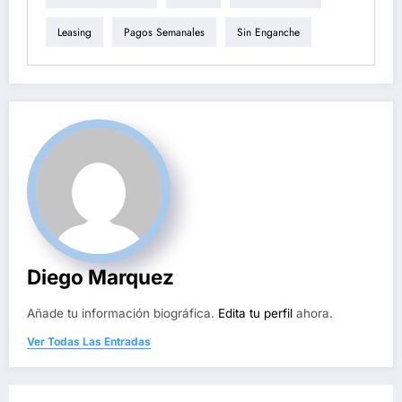
Leasing
Pagos Semanales
Sin Enganche
Diego Marquez
Añade tu información biográfica.
Edita tu perfil
ahora.
Ver Todas Las Entradas