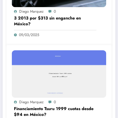
Diego Marquez
0
3 2013 por $313 sin enganche en
México?
09/03/2025
Diego Marquez
0
Financiamiento Tsuru 1999 cuotas desde
$94 en México?