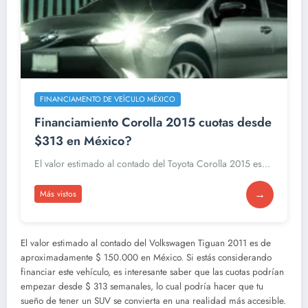
FINANCIAMENTO DE VEÍCULO MÉXICO
Financiamiento Corolla 2015 cuotas desde
$313 en México?
El valor estimado al contado del Toyota Corolla 2015 es...
→
Más vistos
El valor estimado al contado del Volkswagen Tiguan 2011 es de
aproximadamente $ 150.000 en México. Si estás considerando
financiar este vehículo, es interesante saber que las cuotas podrían
empezar desde $ 313 semanales, lo cual podría hacer que tu
sueño de tener un SUV se convierta en una realidad más accesible.