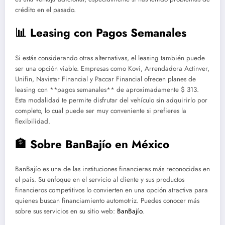
crédito en el pasado.
📊 Leasing con Pagos Semanales
Si estás considerando otras alternativas, el leasing también puede
ser una opción viable. Empresas como Kovi, Arrendadora Actinver,
Unifin, Navistar Financial y Paccar Financial ofrecen planes de
leasing con **pagos semanales** de aproximadamente $ 313.
Esta modalidad te permite disfrutar del vehículo sin adquirirlo por
completo, lo cual puede ser muy conveniente si prefieres la
flexibilidad.
🏦 Sobre BanBajío en México
BanBajío es una de las instituciones financieras más reconocidas en
el país. Su enfoque en el servicio al cliente y sus productos
financieros competitivos lo convierten en una opción atractiva para
quienes buscan financiamiento automotriz. Puedes conocer más
sobre sus servicios en su sitio web:
BanBajío
.