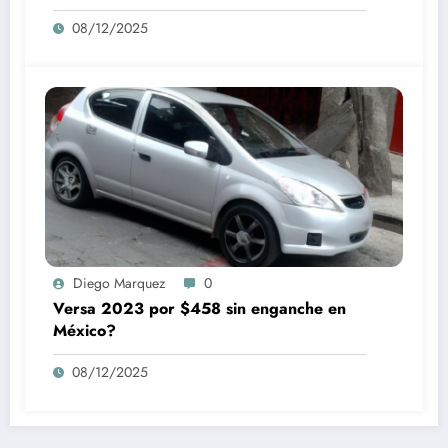
08/12/2025
Diego Marquez
0
Versa 2023 por $458 sin enganche en
México?
08/12/2025