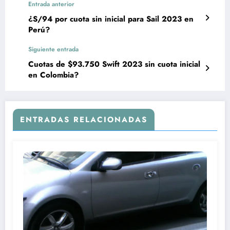
Entrada anterior
¿S/94 por cuota sin inicial para Sail 2023 en
Perú?
Siguiente entrada
Cuotas de $93.750 Swift 2023 sin cuota inicial
en Colombia?
ENTRADAS RELACIONADAS