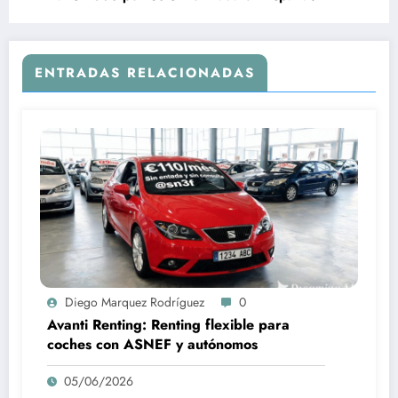
ENTRADAS RELACIONADAS
Diego Marquez Rodríguez
0
Avanti Renting: Renting flexible para
coches con ASNEF y autónomos
05/06/2026