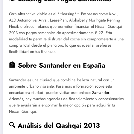
Otra alternativa viable es el **leasing**. Empresas como Kovi,
ALD Automotive, Arval, LeasePlan, Alphabet y Northgate Renting
Flexible ofrecen planes que permiten financiar el Nissan Qashqai
2013 con pagos semanales de aproximadamente € 22. Esta
modalidad te permite disfrutar del coche sin comprometerte a una
compra total desde el principio, lo que es ideal si prefieres
flexibilidad en tus finanzas.
🏦 Sobre Santander en España
Santander es una ciudad que combina belleza natural con un
ambiente urbano vibrante. Para más información sobre esta
encantadora ciudad, puedes visitar este enlace:
Santander
.
Además, hay muchas agencias de financiamiento y concesionarios
que te ayudarán a encontrar la mejor opción para adquirir tu
Nissan Qashqai.
🔍 Análisis del Qashqai 2013