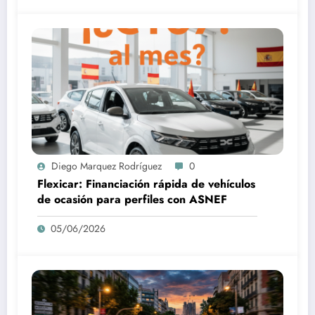
Diego Marquez Rodríguez
0
Flexicar: Financiación rápida de vehículos
de ocasión para perfiles con ASNEF
05/06/2026