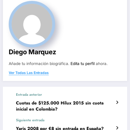
Diego Marquez
Añade tu información biográfica.
Edita tu perfil
ahora.
Ver Todas Las Entradas
Entrada anterior
Cuotas de $125.000 Hilux 2015 sin cuota
inicial en Colombia?
Siguiente entrada
Yaris 2008 por €8 sin entrada en España?