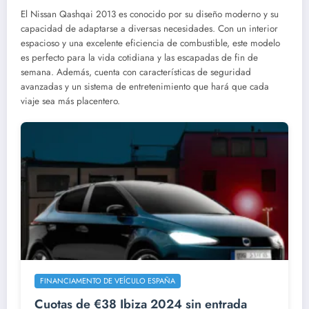
El Nissan Qashqai 2013 es conocido por su diseño moderno y su
capacidad de adaptarse a diversas necesidades. Con un interior
espacioso y una excelente eficiencia de combustible, este modelo
es perfecto para la vida cotidiana y las escapadas de fin de
semana. Además, cuenta con características de seguridad
avanzadas y un sistema de entretenimiento que hará que cada
viaje sea más placentero.
FINANCIAMENTO DE VEÍCULO ESPAÑA
Cuotas de €38 Ibiza 2024 sin entrada