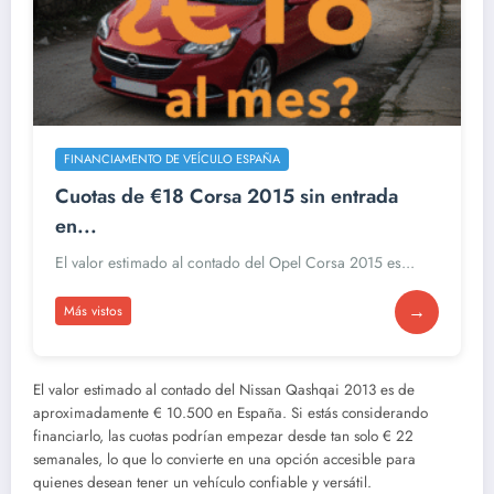
FINANCIAMENTO DE VEÍCULO ESPAÑA
Cuotas de €18 Corsa 2015 sin entrada
en...
El valor estimado al contado del Opel Corsa 2015 es...
→
Más vistos
El valor estimado al contado del Nissan Qashqai 2013 es de
aproximadamente € 10.500 en España. Si estás considerando
financiarlo, las cuotas podrían empezar desde tan solo € 22
semanales, lo que lo convierte en una opción accesible para
quienes desean tener un vehículo confiable y versátil.