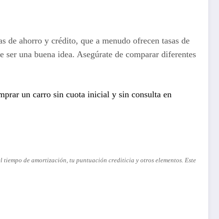
as de ahorro y crédito, que a menudo ofrecen tasas de
e ser una buena idea. Asegúrate de comparar diferentes
rar un carro sin cuota inicial y sin consulta en
 tiempo de amortización, tu puntuación crediticia y otros elementos. Este