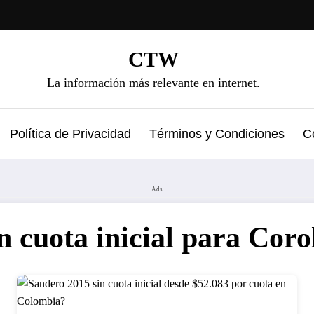
CTW
La información más relevante en internet.
Política de Privacidad
Términos y Condiciones
C
Ads
n cuota inicial para Cor