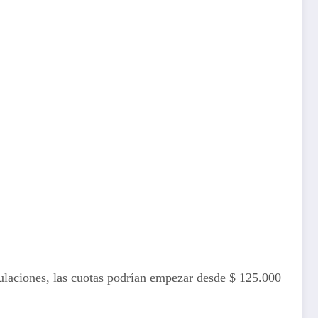
laciones, las cuotas podrían empezar desde $ 125.000