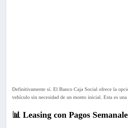
Definitivamente sí. El Banco Caja Social ofrece la opci
vehículo sin necesidad de un monto inicial. Esta es una
📊 Leasing con Pagos Semanale