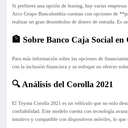
Si prefieres una opción de leasing, hay varias empres
Arco Grupo Bancolombia cuentan con opciones de **pag
realizar un gran desembolso de dinero de entrada. Es un
🏦 Sobre Banco Caja Social en
Para más información sobre las opciones de financiamie
con la inclusión financiera y su enfoque en ofrecer sol
🔍 Análisis del Corolla 2021
El Toyota Corolla 2021 es un vehículo que no solo dest
confiabilidad. Este modelo cuenta con tecnología avanza
intuitivo y compatible con dispositivos móviles, lo que