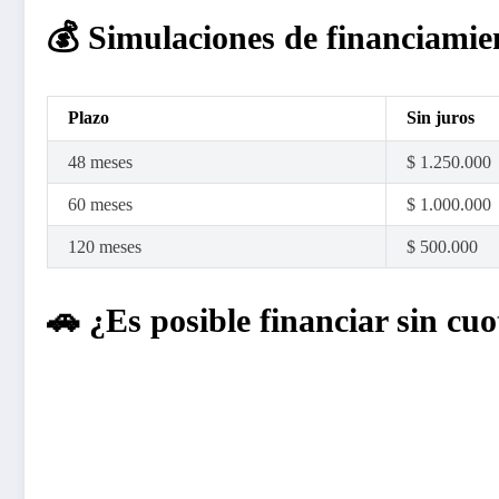
💰 Simulaciones de financiamie
Plazo
Sin juros
48 meses
$ 1.250.000
60 meses
$ 1.000.000
120 meses
$ 500.000
🚗 ¿Es posible financiar sin cu