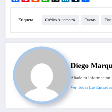
Etiqueta
Crédito Automotriz
Cuotas
Fina
Diego Marqu
Añade tu información 
Ver Todas Las Entradas