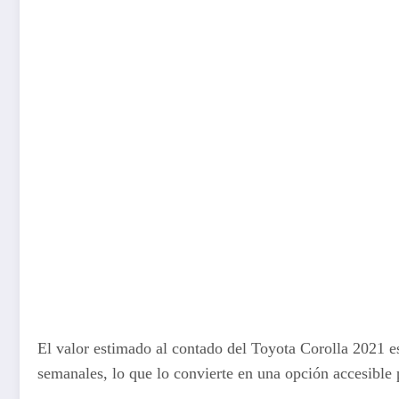
El valor estimado al contado del Toyota Corolla 2021
semanales, lo que lo convierte en una opción accesible 