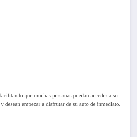
, facilitando que muchas personas puedan acceder a su
s y desean empezar a disfrutar de su auto de inmediato.