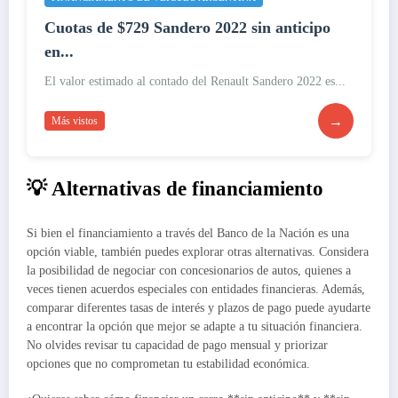
Cuotas de $729 Sandero 2022 sin anticipo
en...
El valor estimado al contado del Renault Sandero 2022 es...
→
Más vistos
💡 Alternativas de financiamiento
Si bien el financiamiento a través del Banco de la Nación es una
opción viable, también puedes explorar otras alternativas. Considera
la posibilidad de negociar con concesionarios de autos, quienes a
veces tienen acuerdos especiales con entidades financieras. Además,
comparar diferentes tasas de interés y plazos de pago puede ayudarte
a encontrar la opción que mejor se adapte a tu situación financiera.
No olvides revisar tu capacidad de pago mensual y priorizar
opciones que no comprometan tu estabilidad económica.