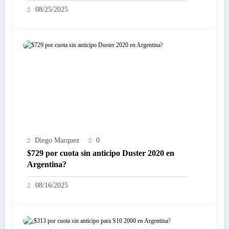
08/25/2025
Diego Marquez
0
$729 por cuota sin anticipo Duster 2020 en
Argentina?
08/16/2025