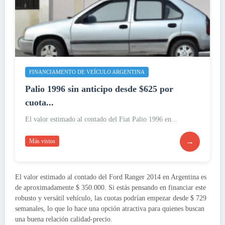
FINANCIAMENTO DE VEÍCULO ARGENTINA
Palio 1996 sin anticipo desde $625 por
cuota...
El valor estimado al contado del Fiat Palio 1996 en...
→
Más vistos
El valor estimado al contado del Ford Ranger 2014 en Argentina es
de aproximadamente $ 350.000. Si estás pensando en financiar este
robusto y versátil vehículo, las cuotas podrían empezar desde $ 729
semanales, lo que lo hace una opción atractiva para quienes buscan
una buena relación calidad-precio.