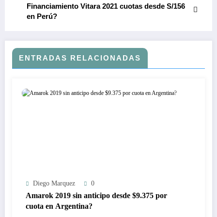
Financiamiento Vitara 2021 cuotas desde S/156
en Perú?
ENTRADAS RELACIONADAS
Diego Marquez
0
Amarok 2019 sin anticipo desde $9.375 por
cuota en Argentina?