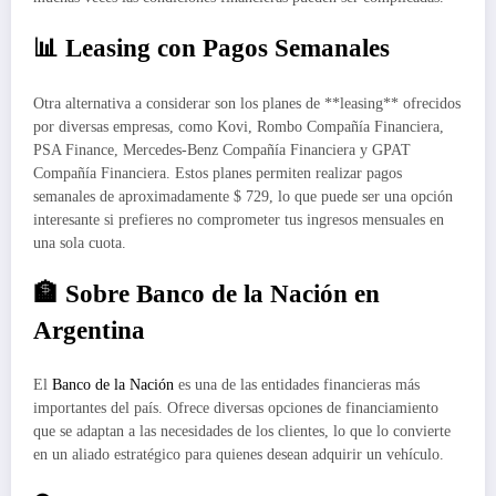
📊 Leasing con Pagos Semanales
Otra alternativa a considerar son los planes de **leasing** ofrecidos
por diversas empresas, como Kovi, Rombo Compañía Financiera,
PSA Finance, Mercedes-Benz Compañía Financiera y GPAT
Compañía Financiera. Estos planes permiten realizar pagos
semanales de aproximadamente $ 729, lo que puede ser una opción
interesante si prefieres no comprometer tus ingresos mensuales en
una sola cuota.
🏦 Sobre Banco de la Nación en
Argentina
El
Banco de la Nación
es una de las entidades financieras más
importantes del país. Ofrece diversas opciones de financiamiento
que se adaptan a las necesidades de los clientes, lo que lo convierte
en un aliado estratégico para quienes desean adquirir un vehículo.