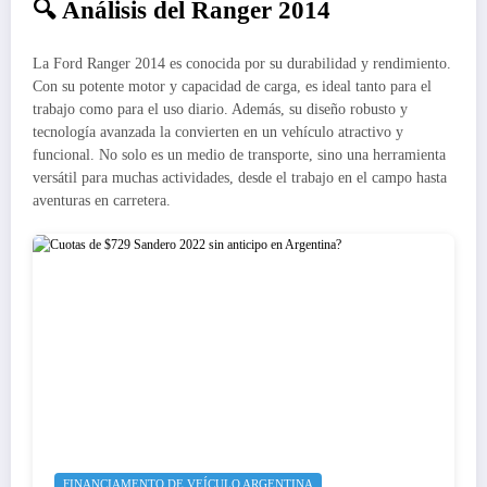
🔍 Análisis del Ranger 2014
La Ford Ranger 2014 es conocida por su durabilidad y rendimiento.
Con su potente motor y capacidad de carga, es ideal tanto para el
trabajo como para el uso diario. Además, su diseño robusto y
tecnología avanzada la convierten en un vehículo atractivo y
funcional. No solo es un medio de transporte, sino una herramienta
versátil para muchas actividades, desde el trabajo en el campo hasta
aventuras en carretera.
FINANCIAMENTO DE VEÍCULO ARGENTINA