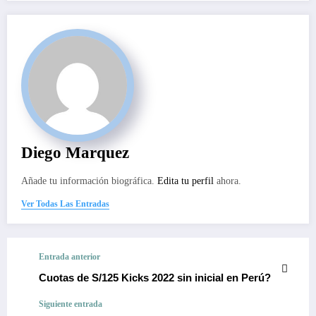
Diego Marquez
Añade tu información biográfica.
Edita tu perfil
ahora.
Ver Todas Las Entradas
Entrada anterior
Cuotas de S/125 Kicks 2022 sin inicial en Perú?
Siguiente entrada