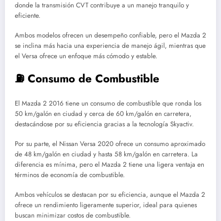
donde la transmisión CVT contribuye a un manejo tranquilo y
eficiente.
Ambos modelos ofrecen un desempeño confiable, pero el Mazda 2
se inclina más hacia una experiencia de manejo ágil, mientras que
el Versa ofrece un enfoque más cómodo y estable.
⛽ Consumo de Combustible
El Mazda 2 2016 tiene un consumo de combustible que ronda los
50 km/galón en ciudad y cerca de 60 km/galón en carretera,
destacándose por su eficiencia gracias a la tecnología Skyactiv.
Por su parte, el Nissan Versa 2020 ofrece un consumo aproximado
de 48 km/galón en ciudad y hasta 58 km/galón en carretera. La
diferencia es mínima, pero el Mazda 2 tiene una ligera ventaja en
términos de economía de combustible.
Ambos vehículos se destacan por su eficiencia, aunque el Mazda 2
ofrece un rendimiento ligeramente superior, ideal para quienes
buscan minimizar costos de combustible.