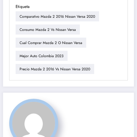
Etiqueta
Comparativo Mazda 2 2016 Nissan Versa 2020
Consumo Mazda 2 Vs Nissan Versa
Cual Comprar Mazda 2 O Nissan Versa
Mejor Auto Colombia 2023
Precio Mazda 2 2016 Vs Nissan Versa 2020