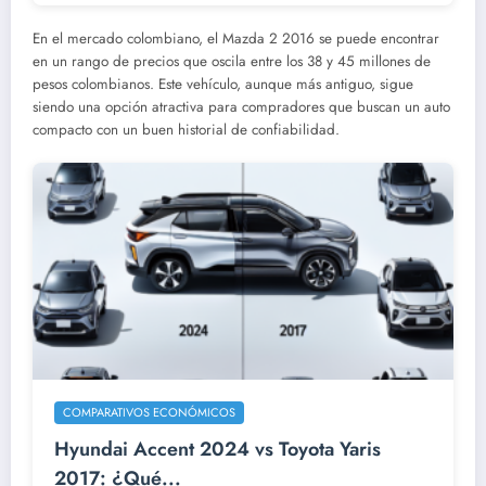
En el mercado colombiano, el Mazda 2 2016 se puede encontrar
en un rango de precios que oscila entre los 38 y 45 millones de
pesos colombianos. Este vehículo, aunque más antiguo, sigue
siendo una opción atractiva para compradores que buscan un auto
compacto con un buen historial de confiabilidad.
COMPARATIVOS ECONÓMICOS
Hyundai Accent 2024 vs Toyota Yaris
2017: ¿Qué...