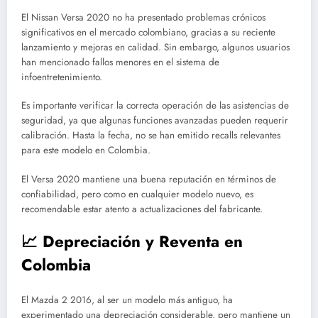
El Nissan Versa 2020 no ha presentado problemas crónicos
significativos en el mercado colombiano, gracias a su reciente
lanzamiento y mejoras en calidad. Sin embargo, algunos usuarios
han mencionado fallos menores en el sistema de
infoentretenimiento.
Es importante verificar la correcta operación de las asistencias de
seguridad, ya que algunas funciones avanzadas pueden requerir
calibración. Hasta la fecha, no se han emitido recalls relevantes
para este modelo en Colombia.
El Versa 2020 mantiene una buena reputación en términos de
confiabilidad, pero como en cualquier modelo nuevo, es
recomendable estar atento a actualizaciones del fabricante.
📈 Depreciación y Reventa en
Colombia
El Mazda 2 2016, al ser un modelo más antiguo, ha
experimentado una depreciación considerable, pero mantiene un