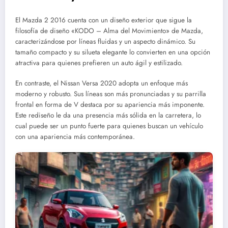
El Mazda 2 2016 cuenta con un diseño exterior que sigue la
filosofía de diseño «KODO – Alma del Movimiento» de Mazda,
caracterizándose por líneas fluidas y un aspecto dinámico. Su
tamaño compacto y su silueta elegante lo convierten en una opción
atractiva para quienes prefieren un auto ágil y estilizado.
En contraste, el Nissan Versa 2020 adopta un enfoque más
moderno y robusto. Sus líneas son más pronunciadas y su parrilla
frontal en forma de V destaca por su apariencia más imponente.
Este rediseño le da una presencia más sólida en la carretera, lo
cual puede ser un punto fuerte para quienes buscan un vehículo
con una apariencia más contemporánea.