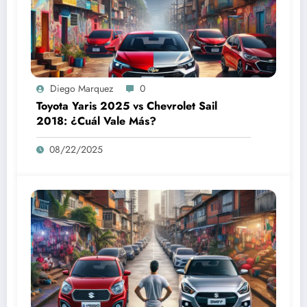
Diego Marquez
0
Toyota Yaris 2025 vs Chevrolet Sail
2018: ¿Cuál Vale Más?
08/22/2025