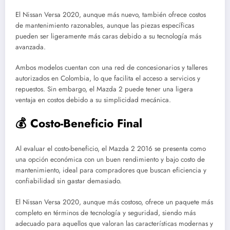
El Nissan Versa 2020, aunque más nuevo, también ofrece costos
de mantenimiento razonables, aunque las piezas específicas
pueden ser ligeramente más caras debido a su tecnología más
avanzada.
Ambos modelos cuentan con una red de concesionarios y talleres
autorizados en Colombia, lo que facilita el acceso a servicios y
repuestos. Sin embargo, el Mazda 2 puede tener una ligera
ventaja en costos debido a su simplicidad mecánica.
💰 Costo-Beneficio Final
Al evaluar el costo-beneficio, el Mazda 2 2016 se presenta como
una opción económica con un buen rendimiento y bajo costo de
mantenimiento, ideal para compradores que buscan eficiencia y
confiabilidad sin gastar demasiado.
El Nissan Versa 2020, aunque más costoso, ofrece un paquete más
completo en términos de tecnología y seguridad, siendo más
adecuado para aquellos que valoran las características modernas y