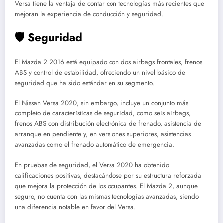
Versa tiene la ventaja de contar con tecnologías más recientes que
mejoran la experiencia de conducción y seguridad.
🛡️ Seguridad
El Mazda 2 2016 está equipado con dos airbags frontales, frenos
ABS y control de estabilidad, ofreciendo un nivel básico de
seguridad que ha sido estándar en su segmento.
El Nissan Versa 2020, sin embargo, incluye un conjunto más
completo de características de seguridad, como seis airbags,
frenos ABS con distribución electrónica de frenado, asistencia de
arranque en pendiente y, en versiones superiores, asistencias
avanzadas como el frenado automático de emergencia.
En pruebas de seguridad, el Versa 2020 ha obtenido
calificaciones positivas, destacándose por su estructura reforzada
que mejora la protección de los ocupantes. El Mazda 2, aunque
seguro, no cuenta con las mismas tecnologías avanzadas, siendo
una diferencia notable en favor del Versa.