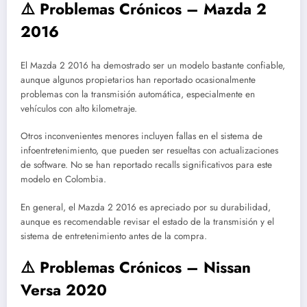
⚠️ Problemas Crónicos – Mazda 2
2016
El Mazda 2 2016 ha demostrado ser un modelo bastante confiable,
aunque algunos propietarios han reportado ocasionalmente
problemas con la transmisión automática, especialmente en
vehículos con alto kilometraje.
Otros inconvenientes menores incluyen fallas en el sistema de
infoentretenimiento, que pueden ser resueltas con actualizaciones
de software. No se han reportado recalls significativos para este
modelo en Colombia.
En general, el Mazda 2 2016 es apreciado por su durabilidad,
aunque es recomendable revisar el estado de la transmisión y el
sistema de entretenimiento antes de la compra.
⚠️ Problemas Crónicos – Nissan
Versa 2020