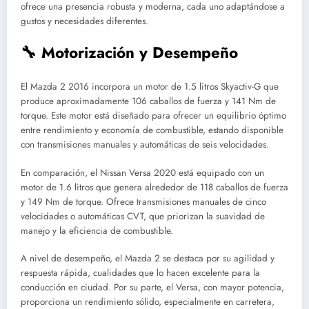
ofrece una presencia robusta y moderna, cada uno adaptándose a
gustos y necesidades diferentes.
🔧 Motorización y Desempeño
El Mazda 2 2016 incorpora un motor de 1.5 litros Skyactiv-G que
produce aproximadamente 106 caballos de fuerza y 141 Nm de
torque. Este motor está diseñado para ofrecer un equilibrio óptimo
entre rendimiento y economía de combustible, estando disponible
con transmisiones manuales y automáticas de seis velocidades.
En comparación, el Nissan Versa 2020 está equipado con un
motor de 1.6 litros que genera alrededor de 118 caballos de fuerza
y 149 Nm de torque. Ofrece transmisiones manuales de cinco
velocidades o automáticas CVT, que priorizan la suavidad de
manejo y la eficiencia de combustible.
A nivel de desempeño, el Mazda 2 se destaca por su agilidad y
respuesta rápida, cualidades que lo hacen excelente para la
conducción en ciudad. Por su parte, el Versa, con mayor potencia,
proporciona un rendimiento sólido, especialmente en carretera,