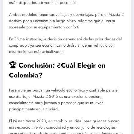
están dispuestos a invertir un poco más.
Ambos modelos tienen sus ventajas y desventajas, pero el Mazda 2
destaca por su economía a largo plazo, mientras que el Versa
sobresale por su equipamiento y confort.
En última instancia, la decisión dependerá de las prioridades del
comprador, ya sea economizar o disfrutar de un vehículo con
características más actualizadas.
🏆 Conclusión: ¿Cuál Elegir en
Colombia?
Para quienes buscan un vehículo económico y confiable para el
uso diario, el Mazda 2 2016 es una excelente opción,
especialmente para jóvenes o personas que se mueven
principalmente en la ciudad.
El Nissan Versa 2020, en cambio, es ideal para quienes buscan
más espacio interior, comodidad y un conjunto de tecnologías
avanzadas. Es perfecto para familias pequeñas o conductores que