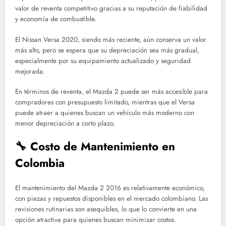
valor de reventa competitivo gracias a su reputación de fiabilidad
y economía de combustible.
El Nissan Versa 2020, siendo más reciente, aún conserva un valor
más alto, pero se espera que su depreciación sea más gradual,
especialmente por su equipamiento actualizado y seguridad
mejorada.
En términos de reventa, el Mazda 2 puede ser más accesible para
compradores con presupuesto limitado, mientras que el Versa
puede atraer a quienes buscan un vehículo más moderno con
menor depreciación a corto plazo.
🔧 Costo de Mantenimiento en
Colombia
El mantenimiento del Mazda 2 2016 es relativamente económico,
con piezas y repuestos disponibles en el mercado colombiano. Las
revisiones rutinarias son asequibles, lo que lo convierte en una
opción atractiva para quienes buscan minimizar costos.