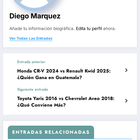
Diego Marquez
Añade tu información biográfica.
Edita tu perfil
ahora.
Ver Todas Las Entradas
Entrada anterior
Honda CR-V 2024 vs Renault Kwid 2025:
¿Quién Gana en Guatemala?
Siguiente entrada
Toyota Yaris 2016 vs Chevrolet Aveo 2018:
¿Qué Conviene Más?
ENTRADAS RELACIONADAS