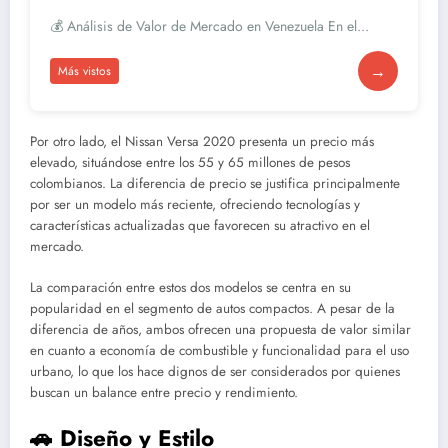
💰 Análisis de Valor de Mercado en Venezuela En el...
→
Más vistos
Por otro lado, el Nissan Versa 2020 presenta un precio más
elevado, situándose entre los 55 y 65 millones de pesos
colombianos. La diferencia de precio se justifica principalmente
por ser un modelo más reciente, ofreciendo tecnologías y
características actualizadas que favorecen su atractivo en el
mercado.
La comparación entre estos dos modelos se centra en su
popularidad en el segmento de autos compactos. A pesar de la
diferencia de años, ambos ofrecen una propuesta de valor similar
en cuanto a economía de combustible y funcionalidad para el uso
urbano, lo que los hace dignos de ser considerados por quienes
buscan un balance entre precio y rendimiento.
🚗 Diseño y Estilo