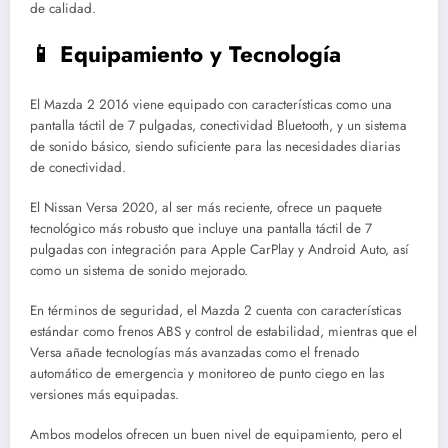
de calidad.
📱 Equipamiento y Tecnología
El Mazda 2 2016 viene equipado con características como una
pantalla táctil de 7 pulgadas, conectividad Bluetooth, y un sistema
de sonido básico, siendo suficiente para las necesidades diarias
de conectividad.
El Nissan Versa 2020, al ser más reciente, ofrece un paquete
tecnológico más robusto que incluye una pantalla táctil de 7
pulgadas con integración para Apple CarPlay y Android Auto, así
como un sistema de sonido mejorado.
En términos de seguridad, el Mazda 2 cuenta con características
estándar como frenos ABS y control de estabilidad, mientras que el
Versa añade tecnologías más avanzadas como el frenado
automático de emergencia y monitoreo de punto ciego en las
versiones más equipadas.
Ambos modelos ofrecen un buen nivel de equipamiento, pero el