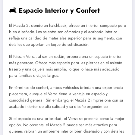
🛋️ Espacio Interior y Confort
El Mazda 2, siendo un hatchback, ofrece un interior compacto pero
bien diseñado. Los asientos son cómodos y el acabado interior
refleja una calidad de materiales superior para su segmento, con
detalles que aportan un toque de sofisticación.
El Nissan Versa, al ser un sedán, proporciona un espacio interior
más generoso. Ofrece más espacio para las piernas en el asiento
trasero y una cajuela más amplia, lo que lo hace más adecuado
para familias o viajes largos.
En términos de confort, ambos vehículos brindan una experiencia
placentera, aunque el Versa tiene la ventaja en espacio y
comodidad general. Sin embargo, el Mazda 2 impresiona con su
acabado interior de alta calidad y su diseño ergonómico.
Si el espacio es una prioridad, el Versa se presenta como la mejor
opción. No obstante, el Mazda 2 puede ser más atractivo para
quienes valoran un ambiente interior bien diseñado y con detalles