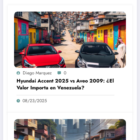
Diego Marquez
0
Hyundai Accent 2025 vs Aveo 2009: ¿El
Valor Importa en Venezuela?
08/23/2025