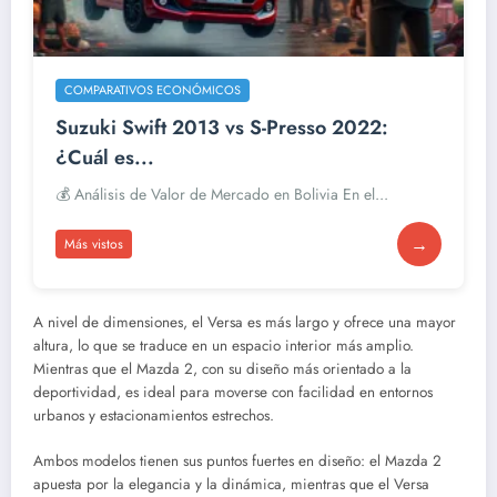
COMPARATIVOS ECONÓMICOS
Suzuki Swift 2013 vs S-Presso 2022:
¿Cuál es...
💰 Análisis de Valor de Mercado en Bolivia En el...
→
Más vistos
A nivel de dimensiones, el Versa es más largo y ofrece una mayor
altura, lo que se traduce en un espacio interior más amplio.
Mientras que el Mazda 2, con su diseño más orientado a la
deportividad, es ideal para moverse con facilidad en entornos
urbanos y estacionamientos estrechos.
Ambos modelos tienen sus puntos fuertes en diseño: el Mazda 2
apuesta por la elegancia y la dinámica, mientras que el Versa