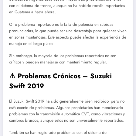
con el sistema de frenos, aunque no ha habido recalls importantes
en Guatemala hasta ahora.
Otro problema reportado es la falta de potencia en subidas
pronunciadas, lo que puede ser una desventaja para quienes viven
en zonas montañosas. Este aspecto puede afectar la experiencia de
manejo en el largo plazo.
Sin embargo, la mayoría de los problemas reportados no son
críticos y pueden manejarse con mantenimiento regular.
⚠️ Problemas Crónicos – Suzuki
Swift 2019
El Suzuki Swift 2019 ha sido generalmente bien recibido, pero no
está exento de problemas. Algunos propietarios han mencionado
problemas con la transmisión automática CVT, como vibraciones y
cambios bruscos, aunque estos no son universalmente reportados.
También se han registrado problemas con el sistema de