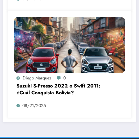
Diego Marquez
0
Suzuki S-Presso 2022 o Swift 2011:
¿Cuál Conquista Bolivia?
08/21/2025