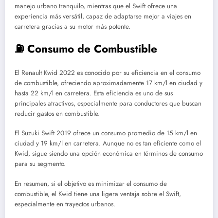
manejo urbano tranquilo, mientras que el Swift ofrece una
experiencia más versátil, capaz de adaptarse mejor a viajes en
carretera gracias a su motor más potente.
⛽ Consumo de Combustible
El Renault Kwid 2022 es conocido por su eficiencia en el consumo
de combustible, ofreciendo aproximadamente 17 km/l en ciudad y
hasta 22 km/l en carretera. Esta eficiencia es uno de sus
principales atractivos, especialmente para conductores que buscan
reducir gastos en combustible.
El Suzuki Swift 2019 ofrece un consumo promedio de 15 km/l en
ciudad y 19 km/l en carretera. Aunque no es tan eficiente como el
Kwid, sigue siendo una opción económica en términos de consumo
para su segmento.
En resumen, si el objetivo es minimizar el consumo de
combustible, el Kwid tiene una ligera ventaja sobre el Swift,
especialmente en trayectos urbanos.