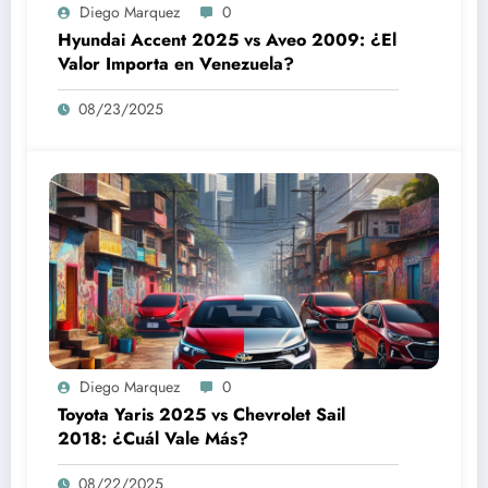
Diego Marquez
0
Hyundai Accent 2025 vs Aveo 2009: ¿El
Valor Importa en Venezuela?
08/23/2025
Diego Marquez
0
Toyota Yaris 2025 vs Chevrolet Sail
2018: ¿Cuál Vale Más?
08/22/2025