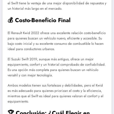
el Swift tiene la ventaja de una mejor disponibilidad de repuestos y
un historial más largo en el mercado.
💰 Costo-Beneficio Final
El Renault Kwid 2022 ofrece una excelente relación costo-beneficio
para quienes buscan un vehículo nuevo, eficiente y accesible. Su
bajo costo inicial y su excelente consumo de combustible lo hacen
ideal para conductores urbanos.
El Suzuki Swift 2019, aunque más antiguo, ofrece un mejor
equipamiento, confort y un historial comprobado de confiabilidad.
Es una opción más completa para quienes buscan un vehículo
versátil y con mejor tecnología.
Ambos modelos tienen sus fortalezas y debilidades, pero el Kwid
es más adecuado para quienes priorizan el costo y la eficiencia,
mientras que el Swift es ideal para quienes valoran el confort y el
equipamiento.
🏆 Conclusión: ¿Cuál Elegir en