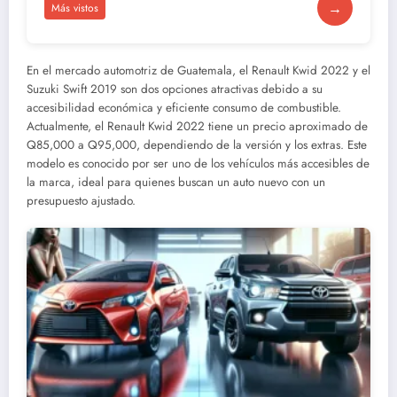
→
Más vistos
En el mercado automotriz de Guatemala, el Renault Kwid 2022 y el
Suzuki Swift 2019 son dos opciones atractivas debido a su
accesibilidad económica y eficiente consumo de combustible.
Actualmente, el Renault Kwid 2022 tiene un precio aproximado de
Q85,000 a Q95,000, dependiendo de la versión y los extras. Este
modelo es conocido por ser uno de los vehículos más accesibles de
la marca, ideal para quienes buscan un auto nuevo con un
presupuesto ajustado.