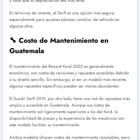
y hace que su depreciación sea más lenta.
En términos de reventa, el Swift es una opción más segura,
especialmente para quienes planean cambiar de vehículo en
algunos años.
🔧 Costo de Mantenimiento en
Guatemala
El mantenimiento del Renault Kwid 2022 es generalmente
económico, con costos de revisiones y repuestos accesibles debido
a su diseño sencillo. Sin embargo, al ser un modelo más reciente,
algunos repuestos específicos pueden ser menos abundantes.
El Suzuki Swift 2019, por otro lado, tiene una red de repuestos más
amplia y accesible en Guatemala. Aunque sus costos de
mantenimiento son ligeramente superiores a los del Kwid, la
disponibilidad de piezas y la experiencia de los mecánicos con
este modelo facilitan su mantenimiento.
Ambos modelos ofrecen costos de mantenimiento razonables, pero