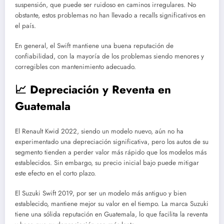
suspensión, que puede ser ruidoso en caminos irregulares. No
obstante, estos problemas no han llevado a recalls significativos en
el país.
En general, el Swift mantiene una buena reputación de
confiabilidad, con la mayoría de los problemas siendo menores y
corregibles con mantenimiento adecuado.
📈 Depreciación y Reventa en
Guatemala
El Renault Kwid 2022, siendo un modelo nuevo, aún no ha
experimentado una depreciación significativa, pero los autos de su
segmento tienden a perder valor más rápido que los modelos más
establecidos. Sin embargo, su precio inicial bajo puede mitigar
este efecto en el corto plazo.
El Suzuki Swift 2019, por ser un modelo más antiguo y bien
establecido, mantiene mejor su valor en el tiempo. La marca Suzuki
tiene una sólida reputación en Guatemala, lo que facilita la reventa