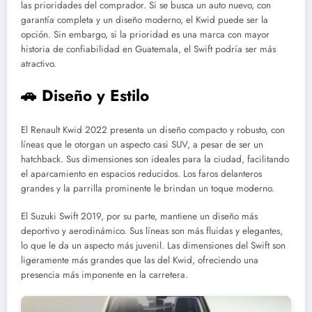
las prioridades del comprador. Si se busca un auto nuevo, con
garantía completa y un diseño moderno, el Kwid puede ser la
opción. Sin embargo, si la prioridad es una marca con mayor
historia de confiabilidad en Guatemala, el Swift podría ser más
atractivo.
🚗 Diseño y Estilo
El Renault Kwid 2022 presenta un diseño compacto y robusto, con
líneas que le otorgan un aspecto casi SUV, a pesar de ser un
hatchback. Sus dimensiones son ideales para la ciudad, facilitando
el aparcamiento en espacios reducidos. Los faros delanteros
grandes y la parrilla prominente le brindan un toque moderno.
El Suzuki Swift 2019, por su parte, mantiene un diseño más
deportivo y aerodinámico. Sus líneas son más fluidas y elegantes,
lo que le da un aspecto más juvenil. Las dimensiones del Swift son
ligeramente más grandes que las del Kwid, ofreciendo una
presencia más imponente en la carretera.