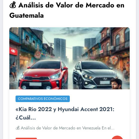
💰 Análisis de Valor de Mercado en
Guatemala
COMPARATIVOS ECONÓMICOS
«Kia Rio 2022 y Hyundai Accent 2021:
¿Cuál...
💰 Análisis de Valor de Mercado en Venezuela En el...