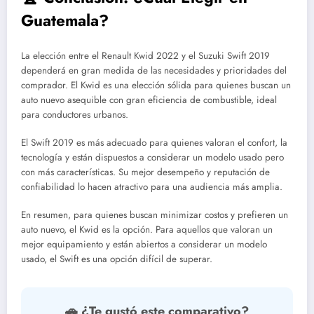
Guatemala?
La elección entre el Renault Kwid 2022 y el Suzuki Swift 2019
dependerá en gran medida de las necesidades y prioridades del
comprador. El Kwid es una elección sólida para quienes buscan un
auto nuevo asequible con gran eficiencia de combustible, ideal
para conductores urbanos.
El Swift 2019 es más adecuado para quienes valoran el confort, la
tecnología y están dispuestos a considerar un modelo usado pero
con más características. Su mejor desempeño y reputación de
confiabilidad lo hacen atractivo para una audiencia más amplia.
En resumen, para quienes buscan minimizar costos y prefieren un
auto nuevo, el Kwid es la opción. Para aquellos que valoran un
mejor equipamiento y están abiertos a considerar un modelo
usado, el Swift es una opción difícil de superar.
🚗 ¿Te gustó este comparativo?