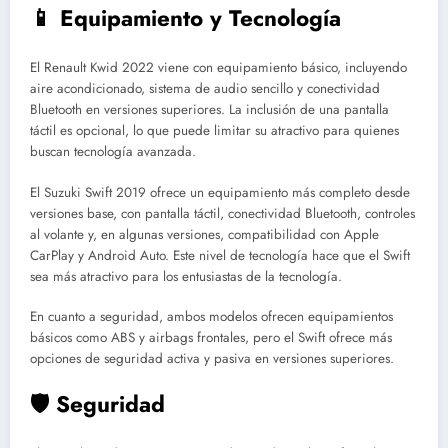
📱 Equipamiento y Tecnología
El Renault Kwid 2022 viene con equipamiento básico, incluyendo
aire acondicionado, sistema de audio sencillo y conectividad
Bluetooth en versiones superiores. La inclusión de una pantalla
táctil es opcional, lo que puede limitar su atractivo para quienes
buscan tecnología avanzada.
El Suzuki Swift 2019 ofrece un equipamiento más completo desde
versiones base, con pantalla táctil, conectividad Bluetooth, controles
al volante y, en algunas versiones, compatibilidad con Apple
CarPlay y Android Auto. Este nivel de tecnología hace que el Swift
sea más atractivo para los entusiastas de la tecnología.
En cuanto a seguridad, ambos modelos ofrecen equipamientos
básicos como ABS y airbags frontales, pero el Swift ofrece más
opciones de seguridad activa y pasiva en versiones superiores.
🛡️ Seguridad