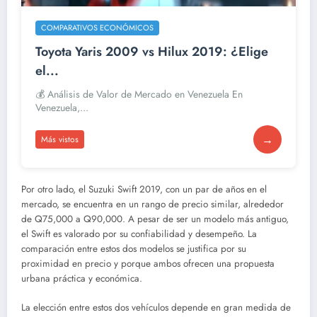
COMPARATIVOS ECONÓMICOS
Toyota Yaris 2009 vs Hilux 2019: ¿Elige
el...
💰 Análisis de Valor de Mercado en Venezuela En
Venezuela,...
→
Más vistos
Por otro lado, el Suzuki Swift 2019, con un par de años en el
mercado, se encuentra en un rango de precio similar, alrededor
de Q75,000 a Q90,000. A pesar de ser un modelo más antiguo,
el Swift es valorado por su confiabilidad y desempeño. La
comparación entre estos dos modelos se justifica por su
proximidad en precio y porque ambos ofrecen una propuesta
urbana práctica y económica.
La elección entre estos dos vehículos depende en gran medida de