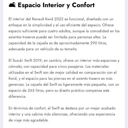
🛋️ Espacio Interior y Confort
El interior del Renault Kwid 2022 es funcional, diseñado con un
enfoque en la simplicidad y el uso eficiente del espacio. Ofrece
espacio suficiente para cuatro adultos, aunque la comodidad en los
asientos traseros puede ser limitada para personas altas. La
capacidad de la cajuela es de aproximadamente 290 litros,
adecuada para un vehículo de su tamaño.
El Suzuki Swift 2019, en cambio, ofrece un interior más espacioso y
cómodo, con capacidad para cinco pasajeros. Los materiales
utilizados en el Swift son de mejor calidad en comparación con el
Kwid, y el espacio para las piernas en el asiento trasero es más
generoso. La cajuela del Swift es ligeramente más pequeña, con un
espacio de 265 litros, pero su diseño práctico compensa esta
diferencia.
En términos de confort, el Swift se destaca por un mejor acabado
interior y una cabina más silenciosa, ofreciendo una experiencia
de viaje más agradable.