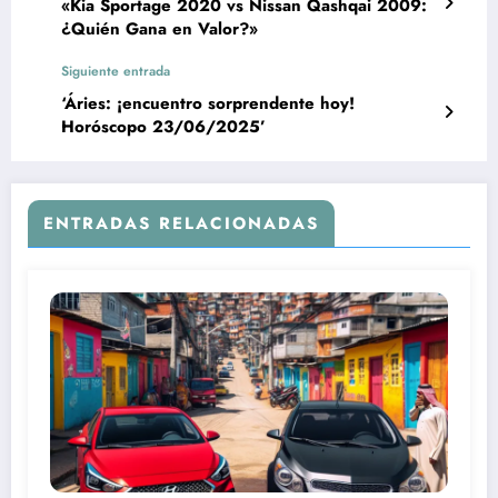
«Kia Sportage 2020 vs Nissan Qashqai 2009:
¿Quién Gana en Valor?»
Siguiente entrada
‘Áries: ¡encuentro sorprendente hoy!
Horóscopo 23/06/2025’
ENTRADAS RELACIONADAS