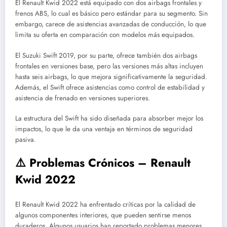
El Renault Kwid 2022 está equipado con dos airbags frontales y
frenos ABS, lo cual es básico pero estándar para su segmento. Sin
embargo, carece de asistencias avanzadas de conducción, lo que
limita su oferta en comparación con modelos más equipados.
El Suzuki Swift 2019, por su parte, ofrece también dos airbags
frontales en versiones base, pero las versiones más altas incluyen
hasta seis airbags, lo que mejora significativamente la seguridad.
Además, el Swift ofrece asistencias como control de estabilidad y
asistencia de frenado en versiones superiores.
La estructura del Swift ha sido diseñada para absorber mejor los
impactos, lo que le da una ventaja en términos de seguridad
pasiva.
⚠️ Problemas Crónicos – Renault
Kwid 2022
El Renault Kwid 2022 ha enfrentado críticas por la calidad de
algunos componentes interiores, que pueden sentirse menos
duraderos. Algunos usuarios han reportado problemas menores