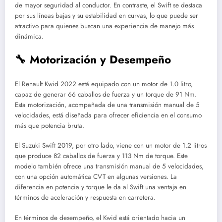
de mayor seguridad al conductor. En contraste, el Swift se destaca
por sus líneas bajas y su estabilidad en curvas, lo que puede ser
atractivo para quienes buscan una experiencia de manejo más
dinámica.
🔧 Motorización y Desempeño
El Renault Kwid 2022 está equipado con un motor de 1.0 litro,
capaz de generar 66 caballos de fuerza y un torque de 91 Nm.
Esta motorización, acompañada de una transmisión manual de 5
velocidades, está diseñada para ofrecer eficiencia en el consumo
más que potencia bruta.
El Suzuki Swift 2019, por otro lado, viene con un motor de 1.2 litros
que produce 82 caballos de fuerza y 113 Nm de torque. Este
modelo también ofrece una transmisión manual de 5 velocidades,
con una opción automática CVT en algunas versiones. La
diferencia en potencia y torque le da al Swift una ventaja en
términos de aceleración y respuesta en carretera.
En términos de desempeño, el Kwid está orientado hacia un