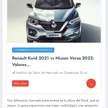
COMPARATIVOS ECONÓMICOS
Renault Kwid 2021 vs Nissan Versa 2022:
Valores...
💰 Análisis de Valor de Mercado en Guatemala En el...
→
Más vistos
Una diferencia marcada entre ambos es la altura del Kwid, que es
mayor, lo que proporciona una mejor visibilidad y una sensación