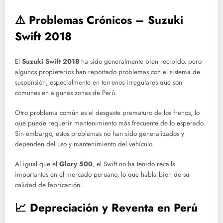
⚠️ Problemas Crónicos – Suzuki
Swift 2018
El
Suzuki Swift 2018
ha sido generalmente bien recibido, pero
algunos propietarios han reportado problemas con el sistema de
suspensión, especialmente en terrenos irregulares que son
comunes en algunas zonas de Perú.
Otro problema común es el desgaste prematuro de los frenos, lo
que puede requerir mantenimiento más frecuente de lo esperado.
Sin embargo, estos problemas no han sido generalizados y
dependen del uso y mantenimiento del vehículo.
Al igual que el
Glory 500
, el Swift no ha tenido recalls
importantes en el mercado peruano, lo que habla bien de su
calidad de fabricación.
📈 Depreciación y Reventa en Perú