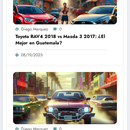
Diego Marquez
0
Toyota RAV4 2018 vs Mazda 3 2017: ¿El
Mejor en Guatemala?
08/19/2025
Diego Marquez
0