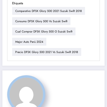
Etiqueta
Comparativo DFSK Glory 500 2021 Suzuki Swift 2018
Consumo DFSK Glory 500 Vs Suzuki Swift
Cual Comprar DFSK Glory 500 O Suzuki Swift
Mejor Auto Perú 2024
Precio DFSK Glory 500 2021 Vs Suzuki Swift 2018