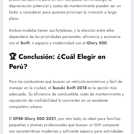
depreciación potencial y costos de mantenimiento pueden ser un
factor a considerar para quienes priorizan la inversión a largo
plazo.
Ambos modelos tienen sus fortalezas, y la elección entre ellos
dependerá de las prioridades personales: eficiencia y economía
con el
Swift
, o espacio y modernidad con el
Glory 500
.
🏆 Conclusión: ¿Cuál Elegir en
Perú?
Para los conductores que buscan un vehículo económico y fácil de
manejar en la ciudad, el
Suzuki Swift 2018
es la opción más
adecuada. Su eficiencia de combustible, costo de mantenimiento y
reputación de confiabilidad lo convierten en un excelente
compañero urbano.
El
DFSK Glory 500 2021
, por otro lado, es ideal para familias
pequeñas o jóvenes profesionales que buscan un SUV compacto
con características modernas y suficiente espacio para actividades