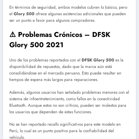
En términos de seguridad, ambos modelos cubren lo básico, pero
el
Glory 500
ofrece algunas asistencias adicionales que pueden
ser un punto a favor para algunos compradores.
⚠️ Problemas Crónicos – DFSK
Glory 500 2021
Uno de los problemas reportados con el
DFSK Glory 500
es la
disponibilidad de repuestos, dado que la marca aún está
consolidándose en el mercado peruano. Esto puede resultar en
tiempos de espera más largos para reparaciones.
Además, algunos usuarios han señalado problemas menores con el
sistema de infoentretenimiento, como fallos en la conectividad
Bluetooth. Aunque estos no son críticos, pueden ser molestos para
los usuarios que dependen de estas funciones.
No se han reportado recalls significativos para este modelo en
Perú, lo cual es un punto positivo para la confiabilidad del
vehículo.