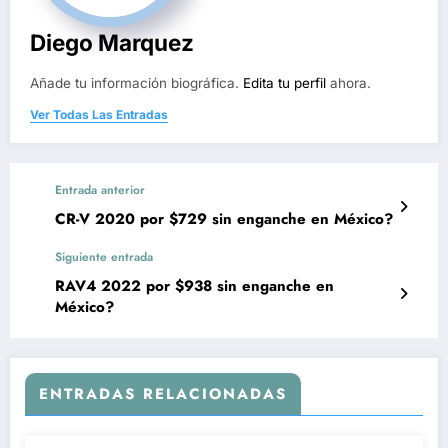
Diego Marquez
Añade tu información biográfica.
Edita tu perfil
ahora.
Ver Todas Las Entradas
Entrada anterior
CR-V 2020 por $729 sin enganche en México?
Siguiente entrada
RAV4 2022 por $938 sin enganche en
México?
ENTRADAS RELACIONADAS