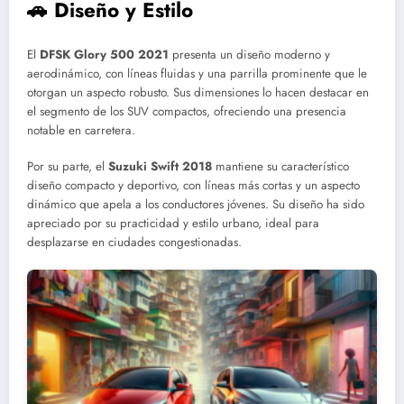
🚗 Diseño y Estilo
El
DFSK Glory 500 2021
presenta un diseño moderno y
aerodinámico, con líneas fluidas y una parrilla prominente que le
otorgan un aspecto robusto. Sus dimensiones lo hacen destacar en
el segmento de los SUV compactos, ofreciendo una presencia
notable en carretera.
Por su parte, el
Suzuki Swift 2018
mantiene su característico
diseño compacto y deportivo, con líneas más cortas y un aspecto
dinámico que apela a los conductores jóvenes. Su diseño ha sido
apreciado por su practicidad y estilo urbano, ideal para
desplazarse en ciudades congestionadas.