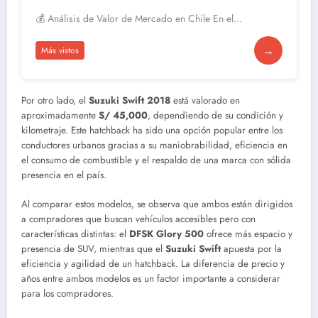
💰 Análisis de Valor de Mercado en Chile En el...
→
Más vistos
Por otro lado, el
Suzuki Swift 2018
está valorado en
aproximadamente
S/ 45,000
, dependiendo de su condición y
kilometraje. Este hatchback ha sido una opción popular entre los
conductores urbanos gracias a su maniobrabilidad, eficiencia en
el consumo de combustible y el respaldo de una marca con sólida
presencia en el país.
Al comparar estos modelos, se observa que ambos están dirigidos
a compradores que buscan vehículos accesibles pero con
características distintas: el
DFSK Glory 500
ofrece más espacio y
presencia de SUV, mientras que el
Suzuki Swift
apuesta por la
eficiencia y agilidad de un hatchback. La diferencia de precio y
años entre ambos modelos es un factor importante a considerar
para los compradores.