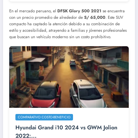
En el mercado peruano, el
DFSK Glory 500 2021
se encuentra
con un precio promedio de alrededor de
S/ 65,000
. Este SUV
compacto ha captado la atención debido a su combinación de
estilo y accesibilidad, atrayendo a familias y jóvenes profesionales
que buscan un vehículo moderno sin un costo prohibitivo.
COMPARATIVO COSTO-BENEFICIO
Hyundai Grand i10 2024 vs GWM Jolion
2022:...