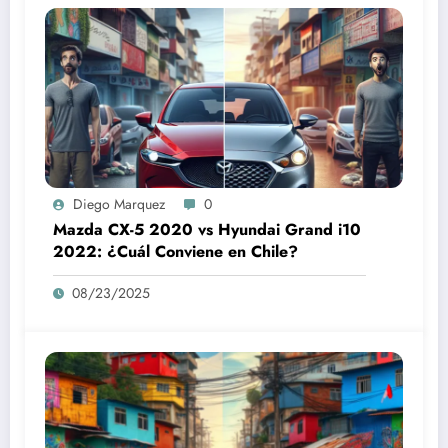
Diego Marquez
0
Mazda CX-5 2020 vs Hyundai Grand i10
2022: ¿Cuál Conviene en Chile?
08/23/2025