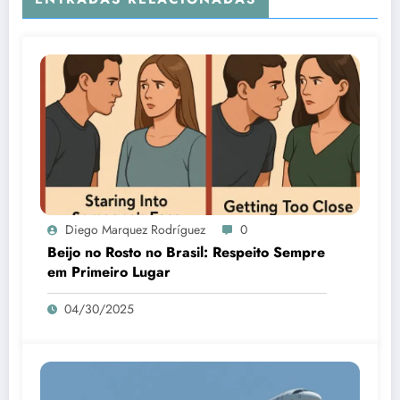
Diego Marquez Rodríguez
0
Beijo no Rosto no Brasil: Respeito Sempre
em Primeiro Lugar
04/30/2025