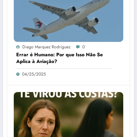
Diego Marquez Rodríguez
0
Errar é Humano: Por que Isso Não Se
Aplica à Aviação?
04/25/2025