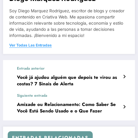
Soy Diego Marquez Rodríguez, escritor de blogs y creador
de contenido en Criativa Web. Me apasiona compartir
información relevante sobre tecnología, economía y estilo
de vida, ayudando a las personas a tomar decisiones
informadas. ¡Bienvenido a mi espacio!
Ver Todas Las Entradas
Entrada anterior
Você já ajudou alguém que depois te virou as
costas? 7 Sinais de Alerta
Siguiente entrada
Amizade ou Relacionamento: Como Saber Se
Você Está Sendo Usado e o Que Fazer
ENTRADAS RELACIONADAS