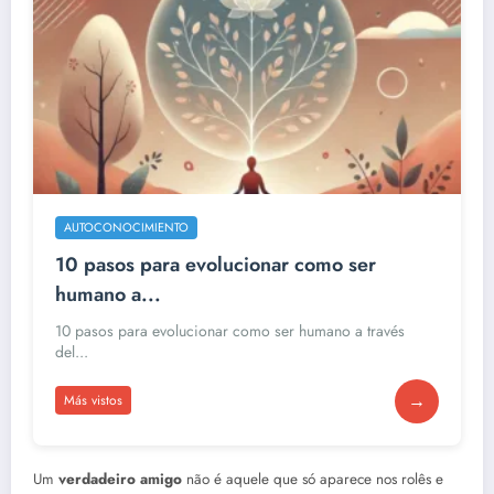
AUTOCONOCIMIENTO
10 pasos para evolucionar como ser
humano a...
10 pasos para evolucionar como ser humano a través
del...
→
Más vistos
Um
verdadeiro amigo
não é aquele que só aparece nos rolês e